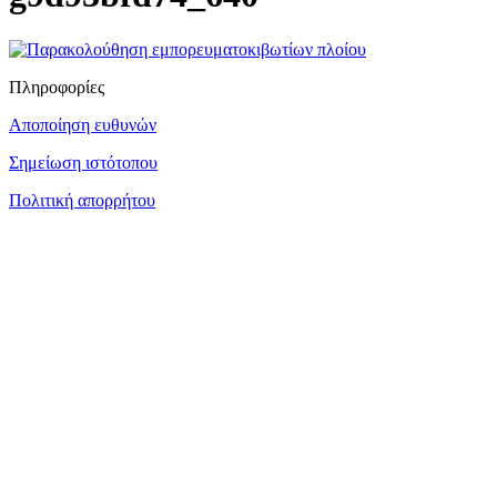
Πληροφορίες
Αποποίηση ευθυνών
Σημείωση ιστότοπου
Πολιτική απορρήτου