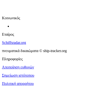
Κοινωνικός
Εταίρος
Schiffsradar.org
πνευματικά δικαιώματα © ship-tracker.org
Πληροφορίες
Αποποίηση ευθυνών
Σημείωση ιστότοπου
Πολιτική απορρήτου