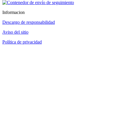
Informacion
Descargo de responsabilidad
Aviso del sitio
Política de privacidad