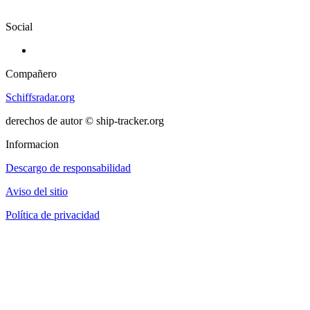
Social
Compañero
Schiffsradar.org
derechos de autor © ship-tracker.org
Informacion
Descargo de responsabilidad
Aviso del sitio
Política de privacidad