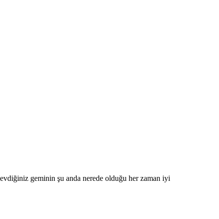
sevdiğiniz geminin şu anda nerede olduğu her zaman iyi