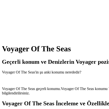
Voyager Of The Seas
Geçerli konum ve
Denizlerin Voyager poz
Voyager Of The Seas'in şu anki konumu nerededir?
Voyager Of The Seas geçerli konumu.Voyager Of The Seas konumu Vesse
bilgilendirilirsiniz.
Voyager Of The Seas İnceleme ve Özellikl