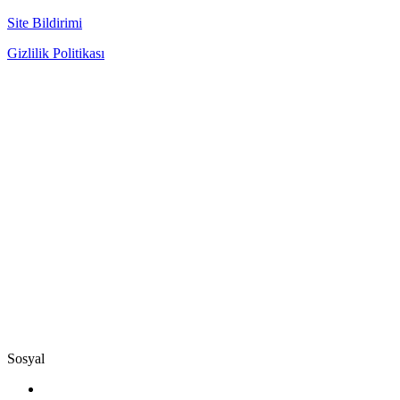
Site Bildirimi
Gizlilik Politikası
Sosyal