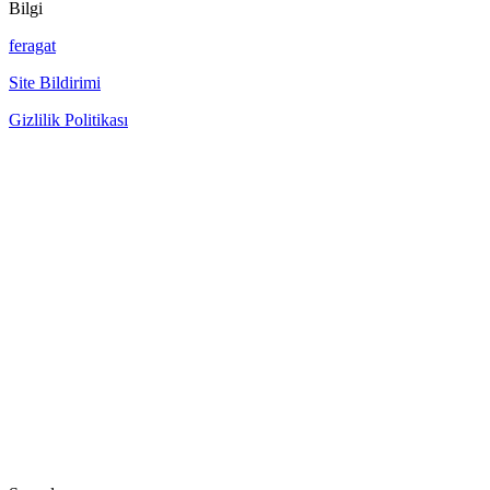
Bilgi
feragat
Site Bildirimi
Gizlilik Politikası