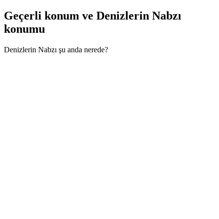
Geçerli konum ve
Denizlerin Nabzı
konumu
Denizlerin Nabzı şu anda nerede?