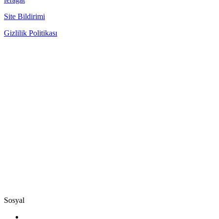
Site Bildirimi
Gizlilik Politikası
Sosyal