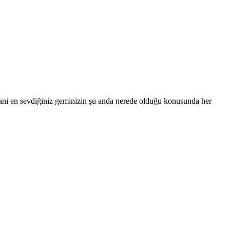
Yani en sevdiğiniz geminizin şu anda nerede olduğu konusunda her