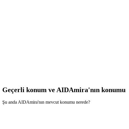
Geçerli konum ve
AIDAmira'nın konumu
Şu anda AIDAmira'nın mevcut konumu nerede?