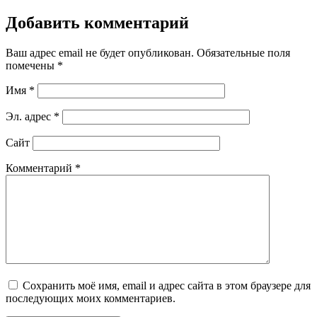
Добавить комментарий
Ваш адрес email не будет опубликован.
Обязательные поля
помечены
*
Имя
*
Эл. адрес
*
Сайт
Комментарий
*
Сохранить моё имя, email и адрес сайта в этом браузере для
последующих моих комментариев.