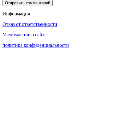
Информация
Отказ от ответственности
Уведомление о сайте
политика конфиденциальности