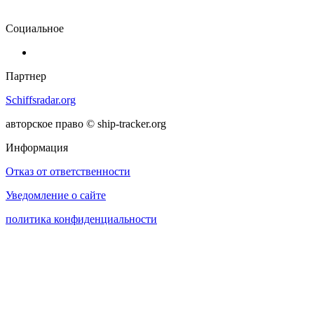
Социальное
Партнер
Schiffsradar.org
авторское право © ship-tracker.org
Информация
Отказ от ответственности
Уведомление о сайте
политика конфиденциальности