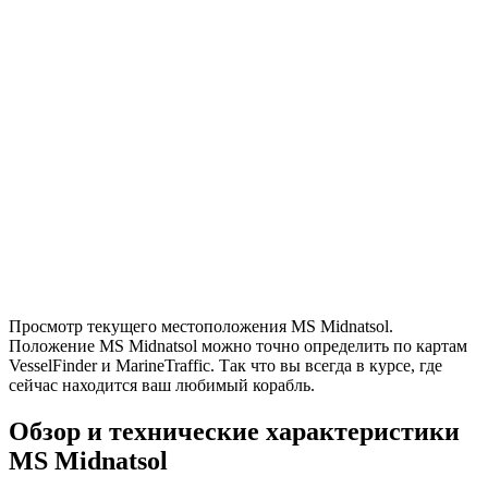
Просмотр текущего местоположения MS Midnatsol.
Положение MS Midnatsol можно точно определить по картам
VesselFinder и MarineTraffic. Так что вы всегда в курсе, где
сейчас находится ваш любимый корабль.
Обзор и технические характеристики
MS Midnatsol