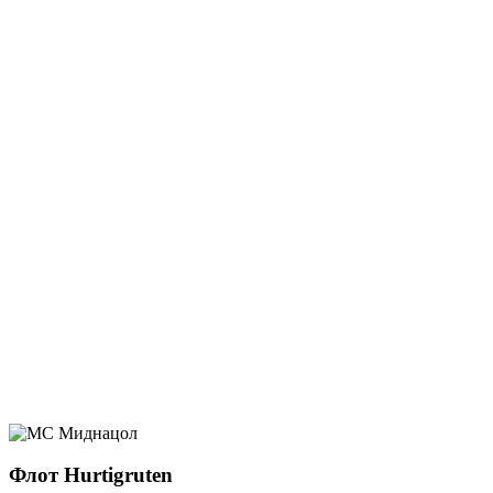
Флот Hurtigruten