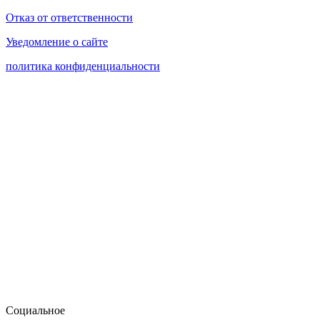
Отказ от ответственности
Уведомление о сайте
политика конфиденциальности
Социальное