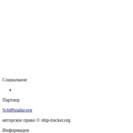
Социальное
Партнер
Schiffsradar.org
авторское право © ship-tracker.org
Информация