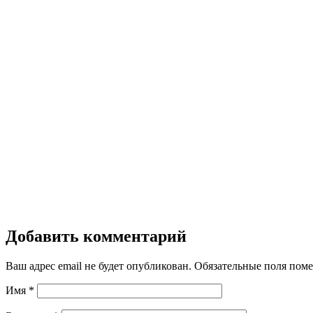
Добавить комментарий
Ваш адрес email не будет опубликован.
Обязательные поля пом
Имя
*