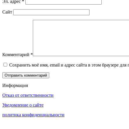
Эл. адрес
*
Сайт
Комментарий
*
Сохранить моё имя, email и адрес сайта в этом браузере д
Информация
Отказ от ответственности
Уведомление о сайте
политика конфиденциальности