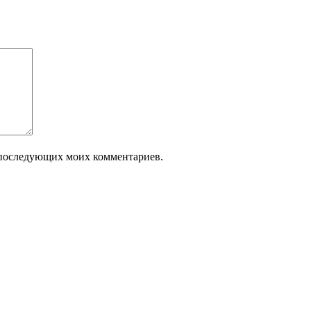
ля последующих моих комментариев.