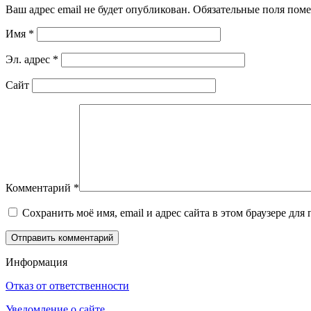
Ваш адрес email не будет опубликован.
Обязательные поля пом
Имя
*
Эл. адрес
*
Сайт
Комментарий
*
Сохранить моё имя, email и адрес сайта в этом браузере д
Информация
Отказ от ответственности
Уведомление о сайте