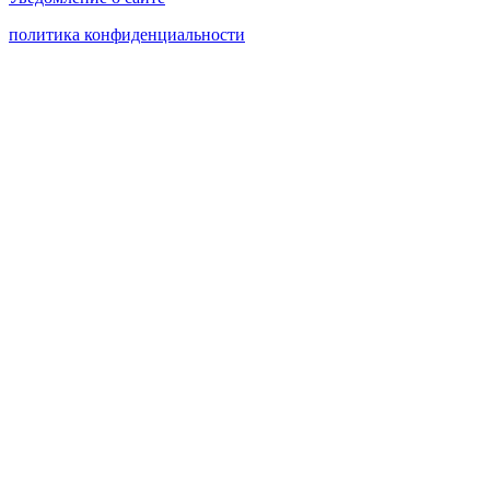
политика конфиденциальности