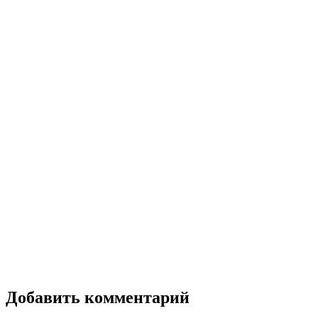
Добавить комментарий