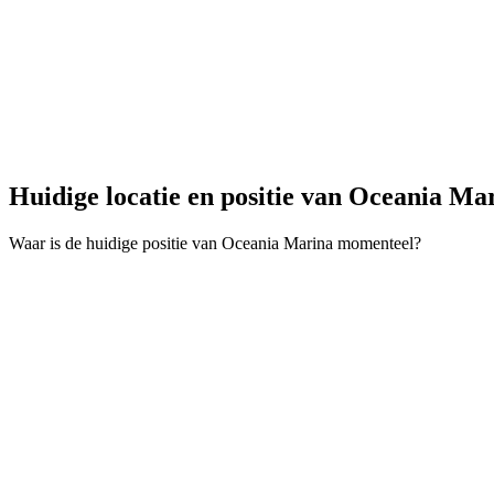
Huidige locatie en
positie van Oceania Ma
Waar is de huidige positie van Oceania Marina momenteel?