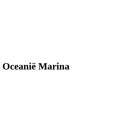
Oceanië Marina