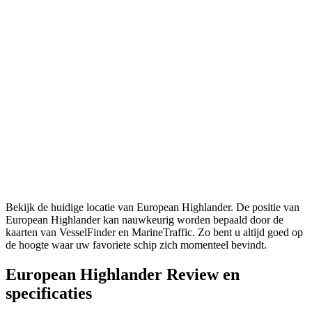
Bekijk de huidige locatie van European Highlander. De positie van
European Highlander kan nauwkeurig worden bepaald door de
kaarten van VesselFinder en MarineTraffic. Zo bent u altijd goed op
de hoogte waar uw favoriete schip zich momenteel bevindt.
European Highlander Review en
specificaties