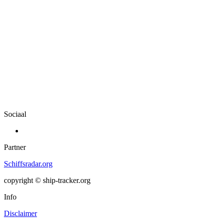
Sociaal
Partner
Schiffsradar.org
copyright © ship-tracker.org
Info
Disclaimer