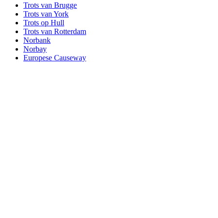
Trots van Brugge
Trots van York
Trots op Hull
Trots van Rotterdam
Norbank
Norbay
Europese Causeway