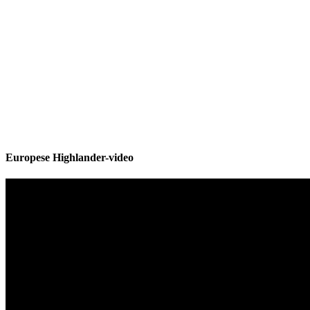
Europese Highlander-video