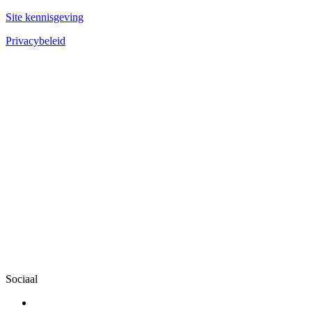
Site kennisgeving
Privacybeleid
Sociaal