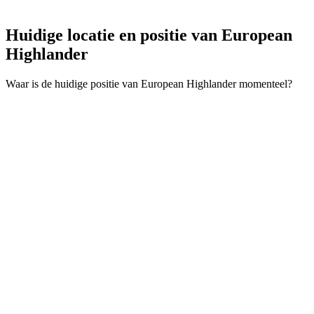
Huidige locatie en
positie van European
Highlander
Waar is de huidige positie van European Highlander momenteel?