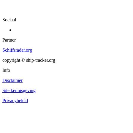
Sociaal
Partner
Schiffsradar.org
copyright © ship-tracker.org
Info
Disclaimer
Site kennisgeving
Privacybeleid