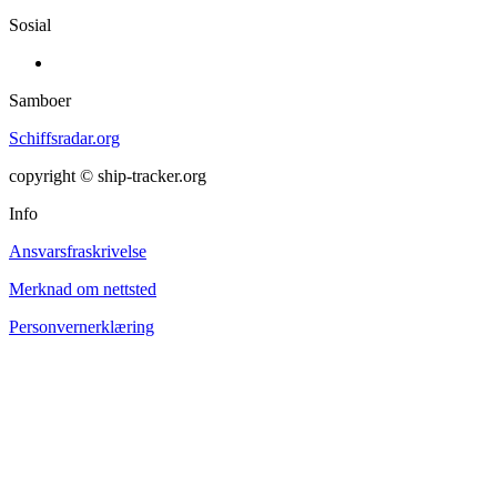
Sosial
Samboer
Schiffsradar.org
copyright © ship-tracker.org
Info
Ansvarsfraskrivelse
Merknad om nettsted
Personvernerklæring