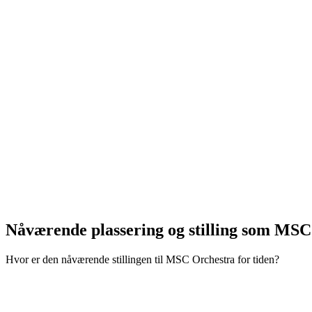
Nåværende plassering og
stilling som MSC
Hvor er den nåværende stillingen til MSC Orchestra for tiden?