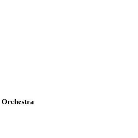
 Orchestra