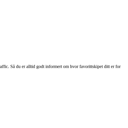
 Så du er alltid godt informert om hvor favorittskipet ditt er for