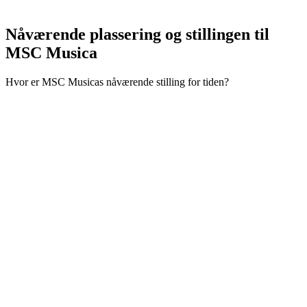
Nåværende plassering og
stillingen til
MSC Musica
Hvor er MSC Musicas nåværende stilling for tiden?