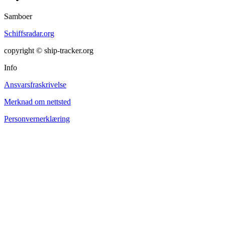
Samboer
Schiffsradar.org
copyright © ship-tracker.org
Info
Ansvarsfraskrivelse
Merknad om nettsted
Personvernerklæring