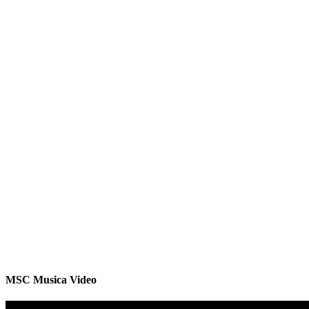
MSC Musica Video