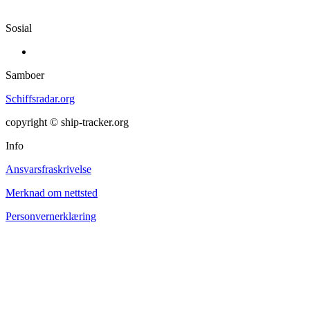
Sosial
Samboer
Schiffsradar.org
copyright © ship-tracker.org
Info
Ansvarsfraskrivelse
Merknad om nettsted
Personvernerklæring