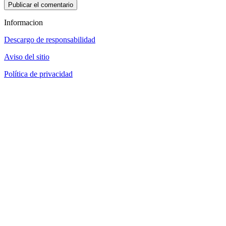
Informacion
Descargo de responsabilidad
Aviso del sitio
Política de privacidad