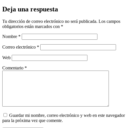
Deja una respuesta
Tu dirección de correo electrónico no será publicada.
Los campos
obligatorios están marcados con
*
Nombre
*
Correo electrónico
*
Web
Comentario
*
Guardar mi nombre, correo electrónico y web en este navegador
para la próxima vez que comente.