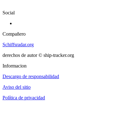
Social
Compañero
Schiffsradar.org
derechos de autor © ship-tracker.org
Informacion
Descargo de responsabilidad
Aviso del sitio
Política de privacidad