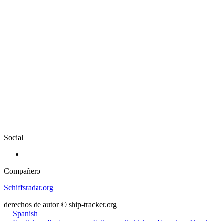
Social
Compañero
Schiffsradar.org
derechos de autor © ship-tracker.org
Spanish