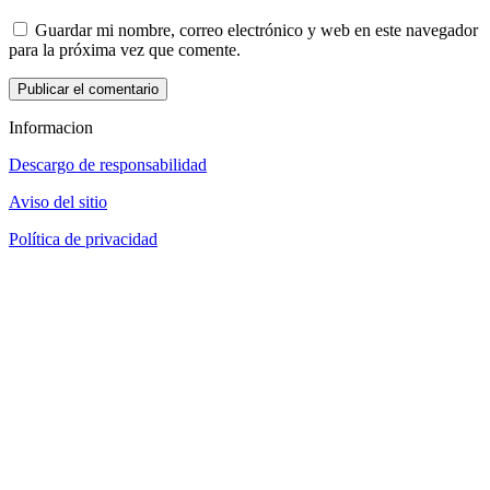
Guardar mi nombre, correo electrónico y web en este navegador
para la próxima vez que comente.
Informacion
Descargo de responsabilidad
Aviso del sitio
Política de privacidad