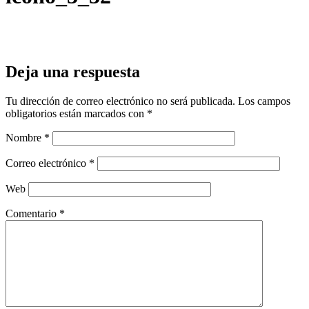
Deja una respuesta
Tu dirección de correo electrónico no será publicada.
Los campos
obligatorios están marcados con
*
Nombre
*
Correo electrónico
*
Web
Comentario
*