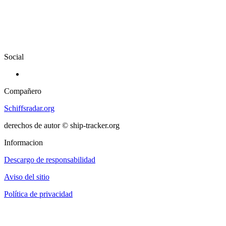
Social
Compañero
Schiffsradar.org
derechos de autor © ship-tracker.org
Informacion
Descargo de responsabilidad
Aviso del sitio
Política de privacidad