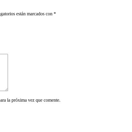
gatorios están marcados con
*
para la próxima vez que comente.