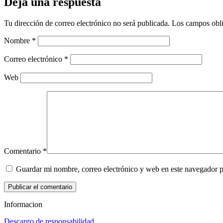
Deja una respuesta
Tu dirección de correo electrónico no será publicada.
Los campos obli
Nombre
*
Correo electrónico
*
Web
Comentario
*
Guardar mi nombre, correo electrónico y web en este navegador 
Informacion
Descargo de responsabilidad