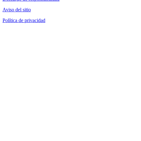
Aviso del sitio
Política de privacidad