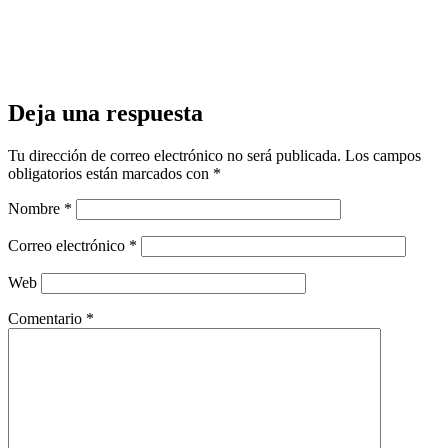
Deja una respuesta
Tu dirección de correo electrónico no será publicada.
Los campos
obligatorios están marcados con
*
Nombre
*
Correo electrónico
*
Web
Comentario
*