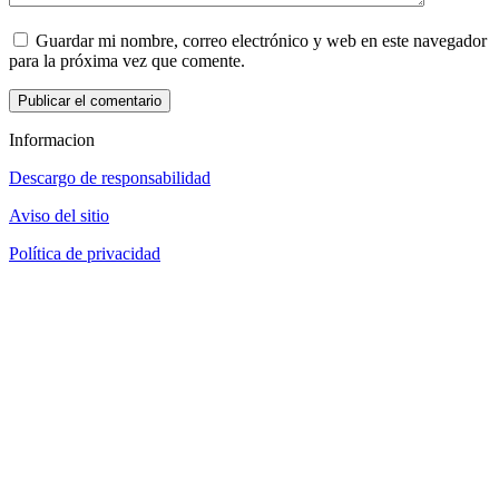
Guardar mi nombre, correo electrónico y web en este navegador
para la próxima vez que comente.
Informacion
Descargo de responsabilidad
Aviso del sitio
Política de privacidad