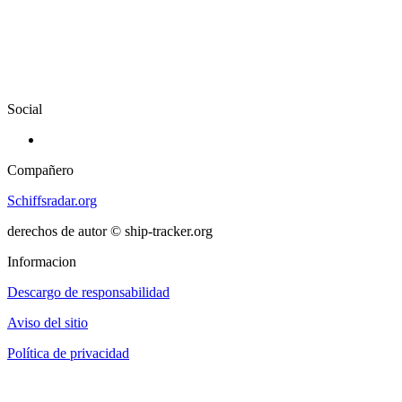
Social
Compañero
Schiffsradar.org
derechos de autor © ship-tracker.org
Informacion
Descargo de responsabilidad
Aviso del sitio
Política de privacidad