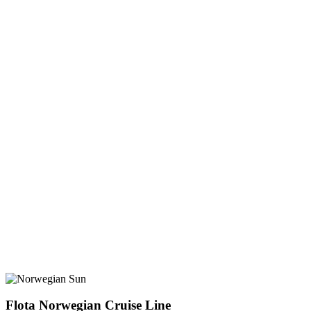
Flota Norwegian Cruise Line