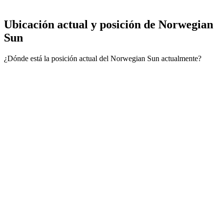
Ubicación actual y
posición de Norwegian
Sun
¿Dónde está la posición actual del Norwegian Sun actualmente?