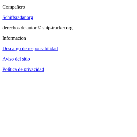
Compañero
Schiffsradar.org
derechos de autor © ship-tracker.org
Informacion
Descargo de responsabilidad
Aviso del sitio
Política de privacidad