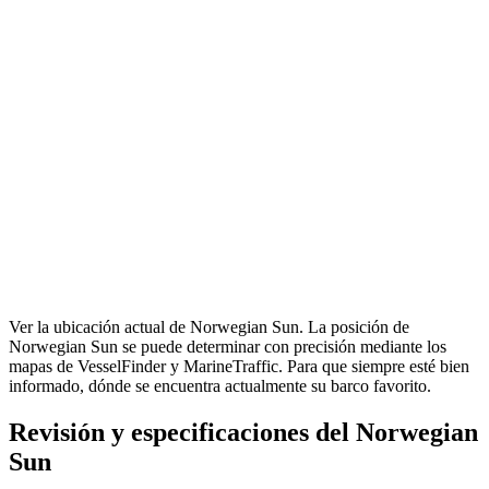
Ver la ubicación actual de Norwegian Sun. La posición de
Norwegian Sun se puede determinar con precisión mediante los
mapas de VesselFinder y MarineTraffic. Para que siempre esté bien
informado, dónde se encuentra actualmente su barco favorito.
Revisión y especificaciones del Norwegian
Sun