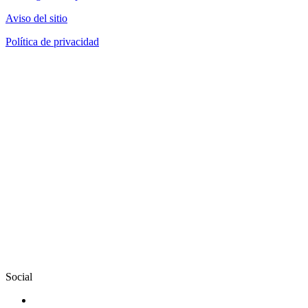
Aviso del sitio
Política de privacidad
Social