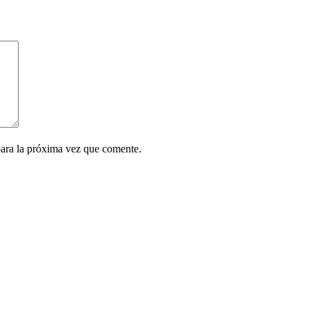
para la próxima vez que comente.