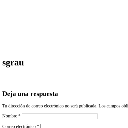
sgrau
Deja una respuesta
Tu dirección de correo electrónico no será publicada.
Los campos obli
Nombre
*
Correo electrónico
*