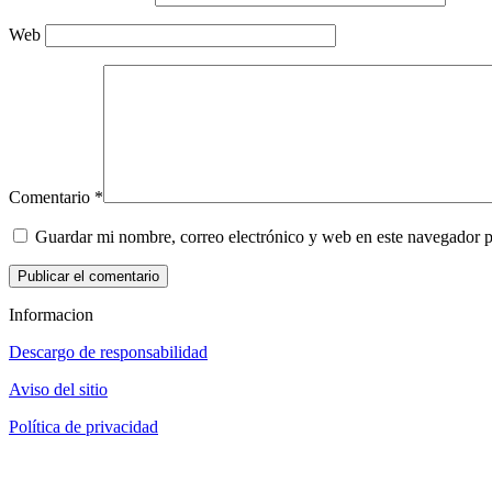
Web
Comentario
*
Guardar mi nombre, correo electrónico y web en este navegador 
Informacion
Descargo de responsabilidad
Aviso del sitio
Política de privacidad