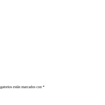
gatorios están marcados con
*