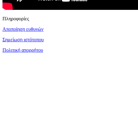
Πληροφορίες
Αποποίηση ευθυνών
Σημείωση ιστότοπου
Πολιτική απορρήτου