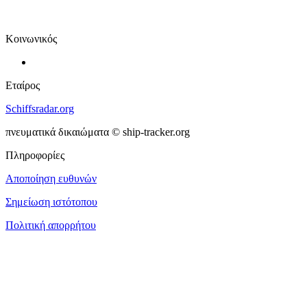
Κοινωνικός
Εταίρος
Schiffsradar.org
πνευματικά δικαιώματα © ship-tracker.org
Πληροφορίες
Αποποίηση ευθυνών
Σημείωση ιστότοπου
Πολιτική απορρήτου