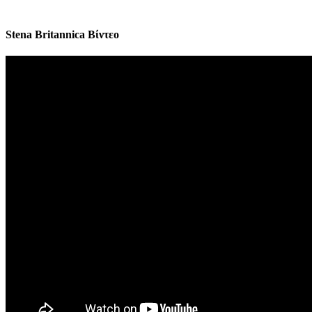
Stena Britannica Βίντεο