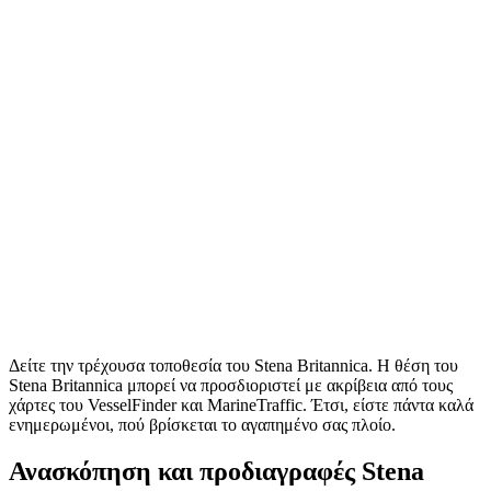
Δείτε την τρέχουσα τοποθεσία του Stena Britannica. Η θέση του
Stena Britannica μπορεί να προσδιοριστεί με ακρίβεια από τους
χάρτες του VesselFinder και MarineTraffic. Έτσι, είστε πάντα καλά
ενημερωμένοι, πού βρίσκεται το αγαπημένο σας πλοίο.
Ανασκόπηση και προδιαγραφές Stena