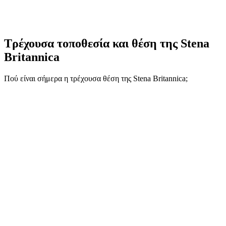
Τρέχουσα τοποθεσία και
θέση της Stena
Britannica
Πού είναι σήμερα η τρέχουσα θέση της Stena Britannica;