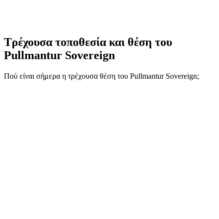
Τρέχουσα τοποθεσία και
θέση του
Pullmantur Sovereign
Πού είναι σήμερα η τρέχουσα θέση του Pullmantur Sovereign;