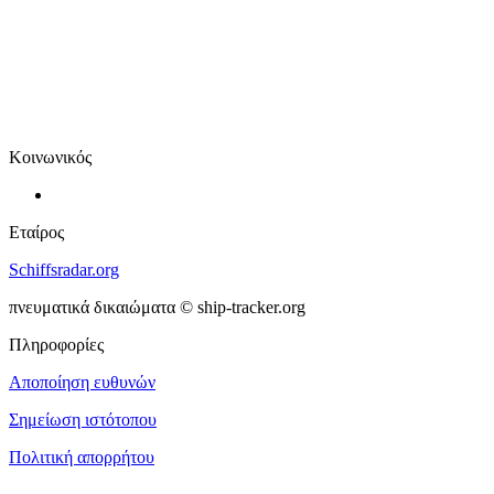
Κοινωνικός
Εταίρος
Schiffsradar.org
πνευματικά δικαιώματα © ship-tracker.org
Πληροφορίες
Αποποίηση ευθυνών
Σημείωση ιστότοπου
Πολιτική απορρήτου