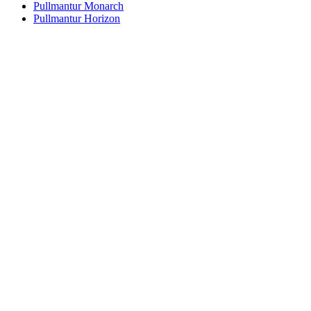
Pullmantur Monarch
Pullmantur Horizon