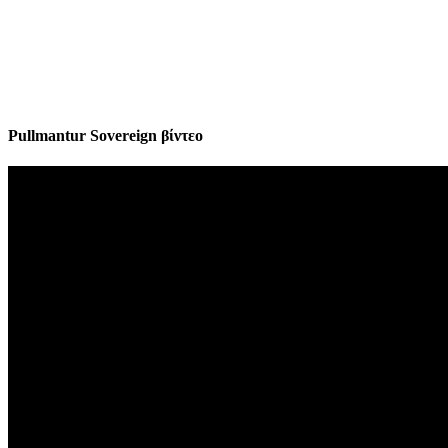
Pullmantur Sovereign βίντεο