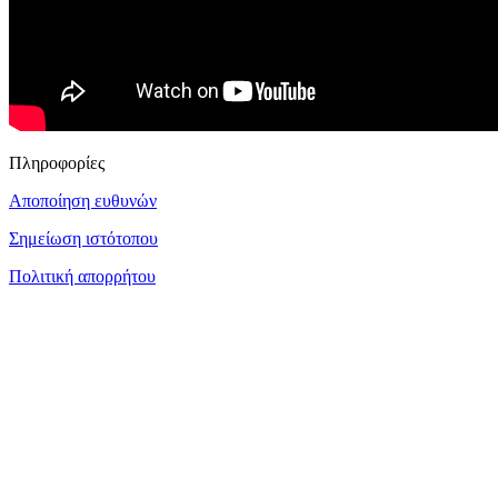
Πληροφορίες
Αποποίηση ευθυνών
Σημείωση ιστότοπου
Πολιτική απορρήτου