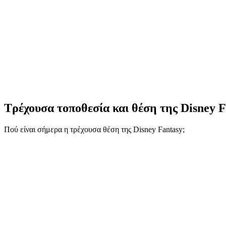
Τρέχουσα τοποθεσία και
θέση της Disney F
Πού είναι σήμερα η τρέχουσα θέση της Disney Fantasy;