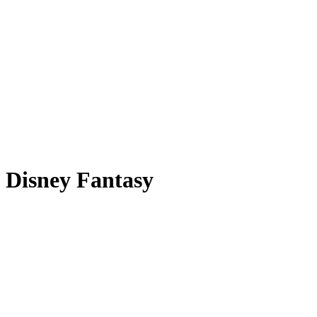
Disney Fantasy