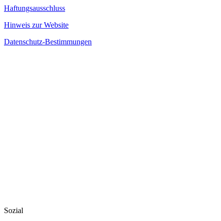
Haftungsausschluss
Hinweis zur Website
Datenschutz-Bestimmungen
Sozial