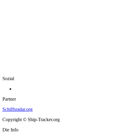
Sozial
Partner
Schiffsradar.org
Copyright © Ship-Tracker.org
Die Info