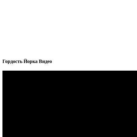
Гордость Йорка Видео