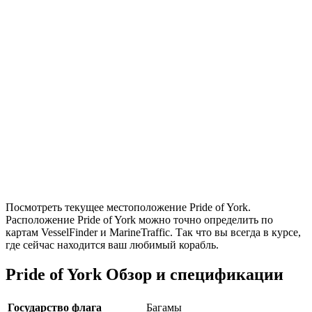
Посмотреть текущее местоположение Pride of York.
Расположение Pride of York можно точно определить по
картам VesselFinder и MarineTraffic. Так что вы всегда в курсе,
где сейчас находится ваш любимый корабль.
Pride of York Обзор и спецификации
Государство флага
Багамы