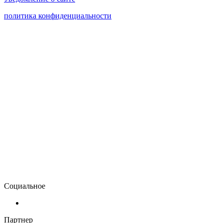
политика конфиденциальности
Социальное
Партнер