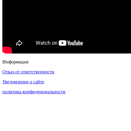
Информация
Отказ от ответственности
Уведомление о сайте
политика конфиденциальности