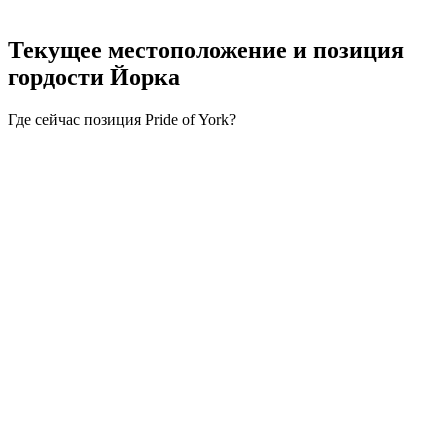
Текущее местоположение и
позиция
гордости Йорка
Где сейчас позиция Pride of York?