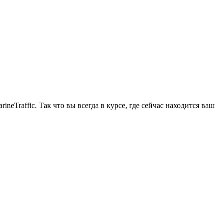
eTraffic. Так что вы всегда в курсе, где сейчас находится ваш