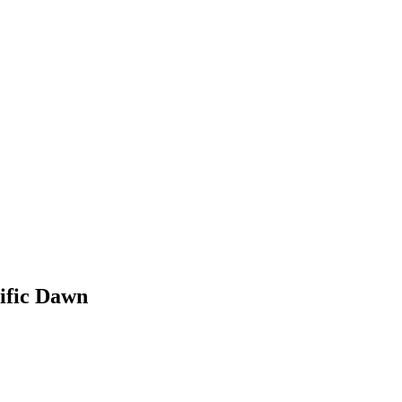
ific Dawn