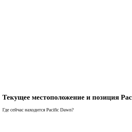
Текущее местоположение и
позиция Pac
Где сейчас находится Pacific Dawn?