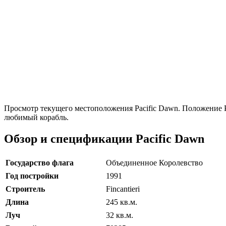
Просмотр текущего местоположения Pacific Dawn. Положение Paci
любимый корабль.
Обзор и спецификации Pacific Dawn
Государство флага
Объединенное Королевство
Год постройки
1991
Строитель
Fincantieri
Длина
245 кв.м.
Луч
32 кв.м.