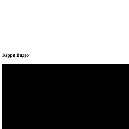
Керри Видео