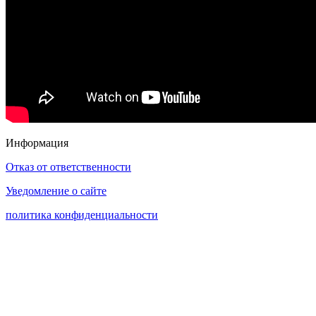
Информация
Отказ от ответственности
Уведомление о сайте
политика конфиденциальности