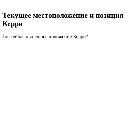
Текущее местоположение и
позиция
Керри
Где сейчас нынешнее положение Керри?