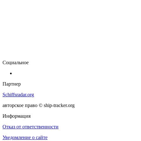
Социальное
Партнер
Schiffsradar.org
авторское право © ship-tracker.org
Информация
Отказ от ответственности
Уведомление о сайте