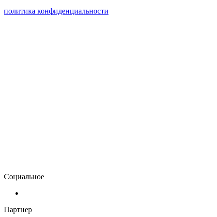
политика конфиденциальности
Социальное
Партнер