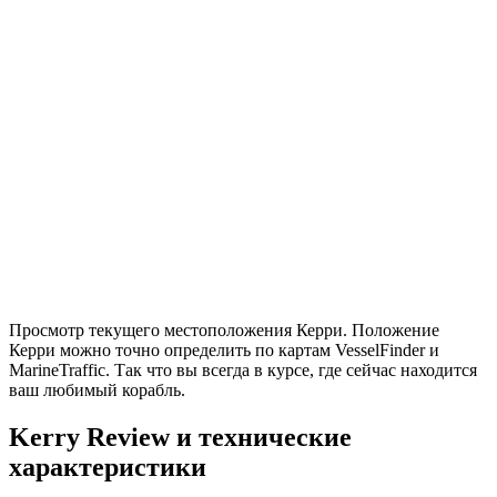
Просмотр текущего местоположения Керри. Положение
Керри можно точно определить по картам VesselFinder и
MarineTraffic. Так что вы всегда в курсе, где сейчас находится
ваш любимый корабль.
Kerry Review и технические
характеристики