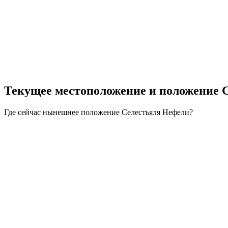
Текущее местоположение и
положение 
Где сейчас нынешнее положение Селестьяля Нефели?