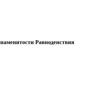
Знаменитости Равноденствия