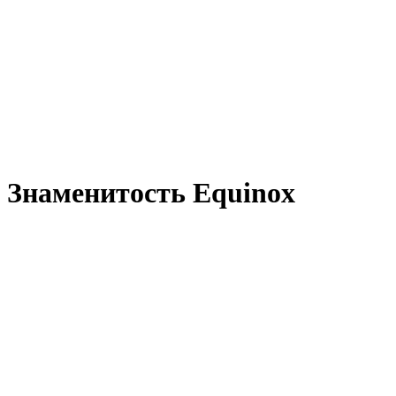
Знаменитость Equinox