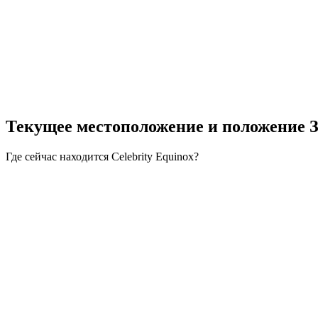
Текущее местоположение и
положение 
Где сейчас находится Celebrity Equinox?