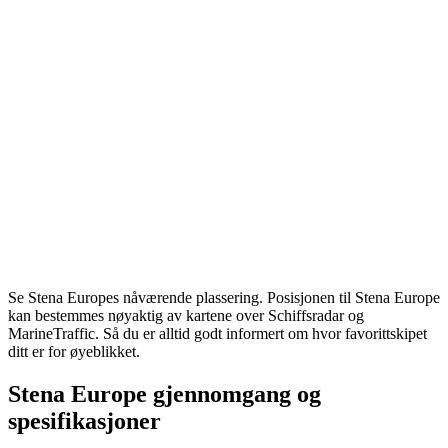
Se Stena Europes nåværende plassering. Posisjonen til Stena Europe
kan bestemmes nøyaktig av kartene over Schiffsradar og
MarineTraffic. Så du er alltid godt informert om hvor favorittskipet
ditt er for øyeblikket.
Stena Europe gjennomgang og
spesifikasjoner