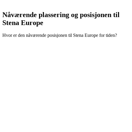
Nåværende plassering og
posisjonen til
Stena Europe
Hvor er den nåværende posisjonen til Stena Europe for tiden?