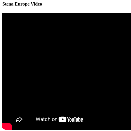
Stena Europe Video