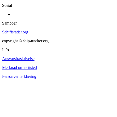
Sosial
Samboer
Schiffsradar.org
copyright © ship-tracker.org
Info
Ansvarsfraskrivelse
Merknad om nettsted
Personvernerklæring