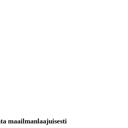
ta maailmanlaajuisesti