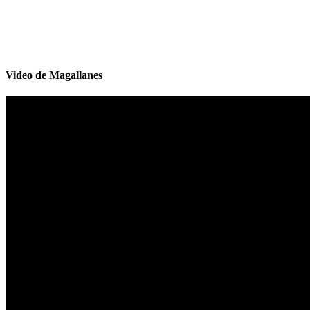
Video de Magallanes