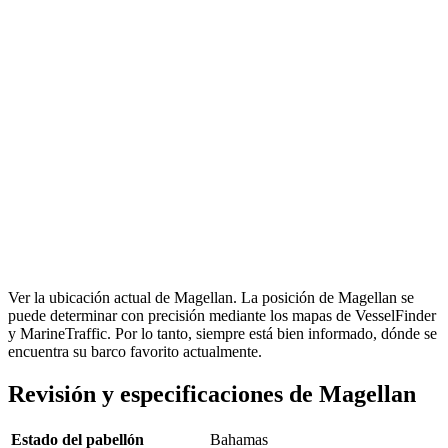
Ver la ubicación actual de Magellan. La posición de Magellan se
puede determinar con precisión mediante los mapas de VesselFinder
y MarineTraffic. Por lo tanto, siempre está bien informado, dónde se
encuentra su barco favorito actualmente.
Revisión y especificaciones de Magellan
Estado del pabellón
Bahamas