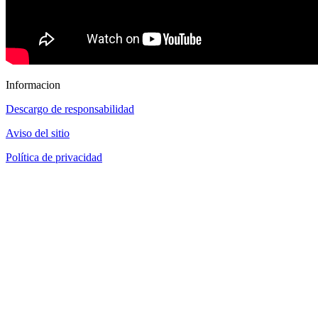
Informacion
Descargo de responsabilidad
Aviso del sitio
Política de privacidad