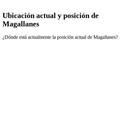
Ubicación actual y
posición de
Magallanes
¿Dónde está actualmente la posición actual de Magallanes?