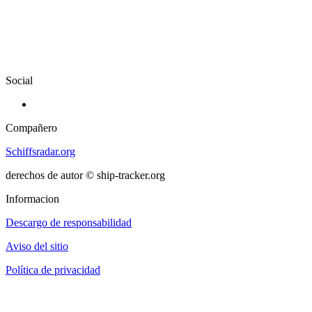
Social
Compañero
Schiffsradar.org
derechos de autor © ship-tracker.org
Informacion
Descargo de responsabilidad
Aviso del sitio
Política de privacidad