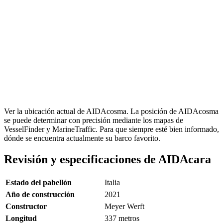
Ver la ubicación actual de AIDAcosma. La posición de AIDAcosma
se puede determinar con precisión mediante los mapas de
VesselFinder y MarineTraffic. Para que siempre esté bien informado,
dónde se encuentra actualmente su barco favorito.
Revisión y especificaciones de AIDAcara
Estado del pabellón
Italia
Año de construcción
2021
Constructor
Meyer Werft
Longitud
337 metros