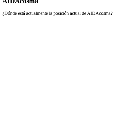
AIDAcosma
¿Dónde está actualmente la posición actual de AIDAcosma?