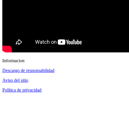
Informacion
Descargo de responsabilidad
Aviso del sitio
Política de privacidad