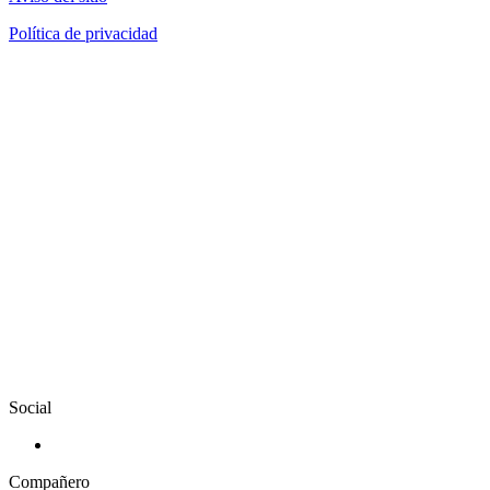
Política de privacidad
Social
Compañero