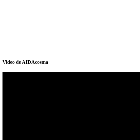
Video de AIDAcosma