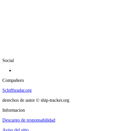
Social
Compañero
Schiffsradar.org
derechos de autor © ship-tracker.org
Informacion
Descargo de responsabilidad
Aviso del sitio