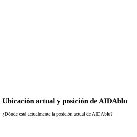
Ubicación actual y
posición de AIDAblu
¿Dónde está actualmente la posición actual de AIDAblu?