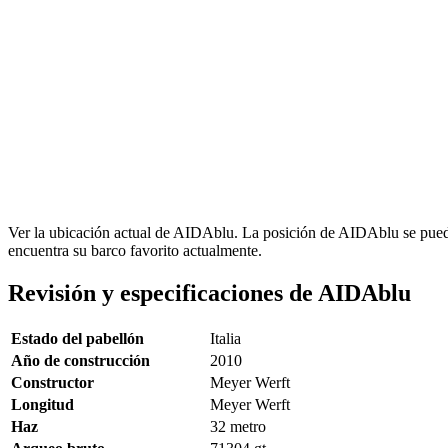
Ver la ubicación actual de AIDAblu. La posición de AIDAblu se puede
encuentra su barco favorito actualmente.
Revisión y especificaciones de AIDAblu
Estado del pabellón
Italia
Año de construcción
2010
Constructor
Meyer Werft
Longitud
Meyer Werft
Haz
32
metro