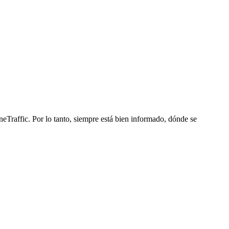
Traffic. Por lo tanto, siempre está bien informado, dónde se