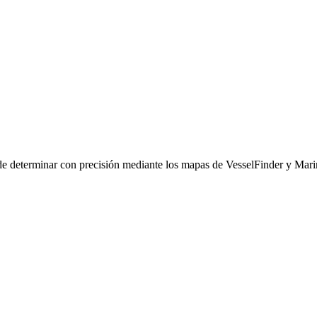
 determinar con precisión mediante los mapas de VesselFinder y Marine