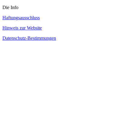
Die Info
Haftungsausschluss
Hinweis zur Website
Datenschutz-Bestimmungen