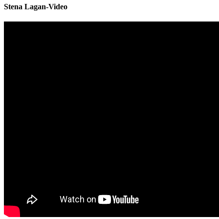
Stena Lagan-Video