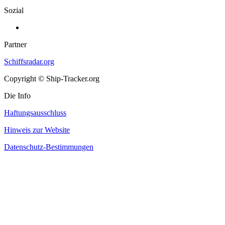
Sozial
Partner
Schiffsradar.org
Copyright © Ship-Tracker.org
Die Info
Haftungsausschluss
Hinweis zur Website
Datenschutz-Bestimmungen