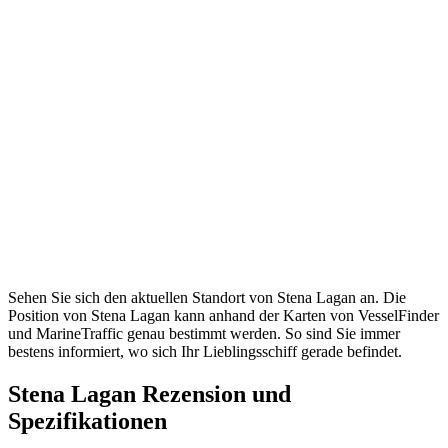
Sehen Sie sich den aktuellen Standort von Stena Lagan an. Die
Position von Stena Lagan kann anhand der Karten von VesselFinder
und MarineTraffic genau bestimmt werden. So sind Sie immer
bestens informiert, wo sich Ihr Lieblingsschiff gerade befindet.
Stena Lagan Rezension und
Spezifikationen