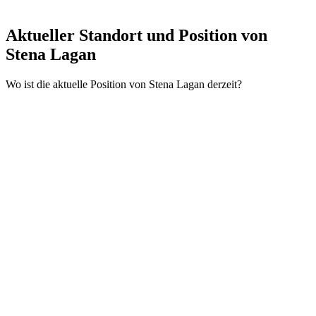
Aktueller Standort und
Position von
Stena Lagan
Wo ist die aktuelle Position von Stena Lagan derzeit?