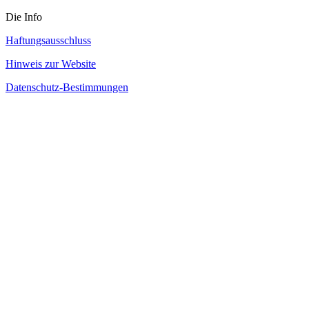
Die Info
Haftungsausschluss
Hinweis zur Website
Datenschutz-Bestimmungen