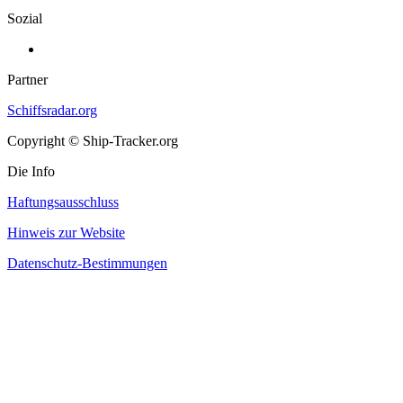
Sozial
Partner
Schiffsradar.org
Copyright © Ship-Tracker.org
Die Info
Haftungsausschluss
Hinweis zur Website
Datenschutz-Bestimmungen