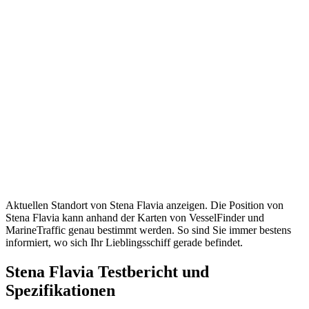
Aktuellen Standort von Stena Flavia anzeigen. Die Position von
Stena Flavia kann anhand der Karten von VesselFinder und
MarineTraffic genau bestimmt werden. So sind Sie immer bestens
informiert, wo sich Ihr Lieblingsschiff gerade befindet.
Stena Flavia Testbericht und
Spezifikationen