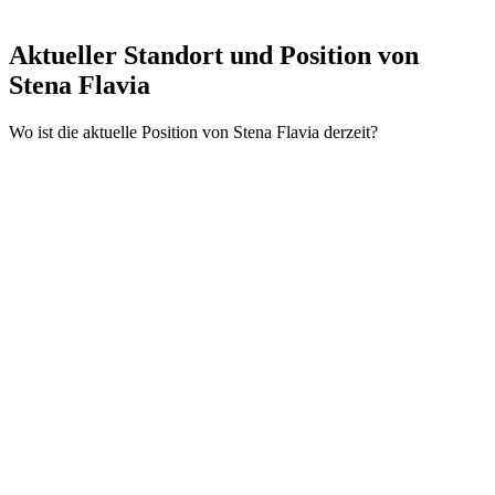
Aktueller Standort und
Position von
Stena Flavia
Wo ist die aktuelle Position von Stena Flavia derzeit?