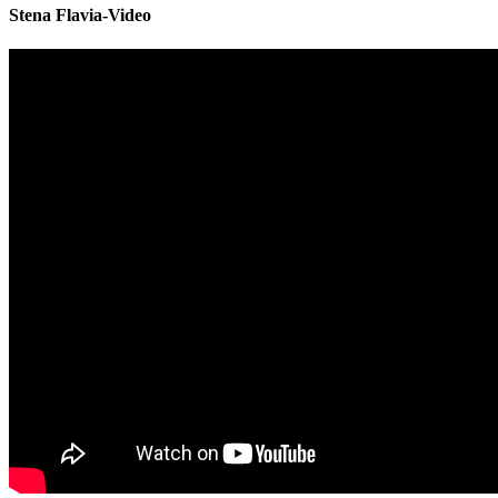
Stena Flavia-Video