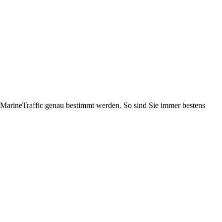
 MarineTraffic genau bestimmt werden. So sind Sie immer bestens