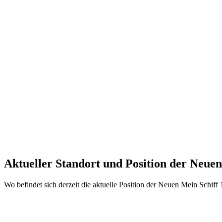
Aktueller Standort und
Position der Neuen
Wo befindet sich derzeit die aktuelle Position der Neuen Mein Schiff 