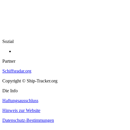
Sozial
Partner
Schiffsradar.org
Copyright © Ship-Tracker.org
Die Info
Haftungsausschluss
Hinweis zur Website
Datenschutz-Bestimmungen