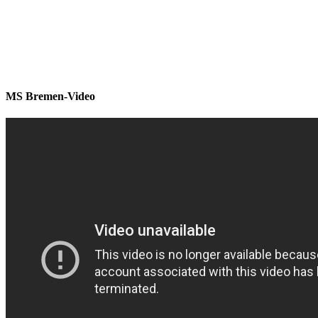
MS Bremen-Video