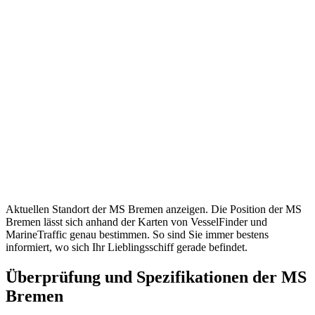
Aktuellen Standort der MS Bremen anzeigen. Die Position der MS
Bremen lässt sich anhand der Karten von VesselFinder und
MarineTraffic genau bestimmen. So sind Sie immer bestens
informiert, wo sich Ihr Lieblingsschiff gerade befindet.
Überprüfung und Spezifikationen der MS
Bremen