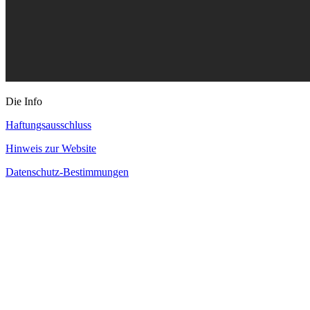
Die Info
Haftungsausschluss
Hinweis zur Website
Datenschutz-Bestimmungen