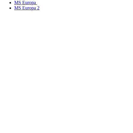
MS Europa
MS Europa 2