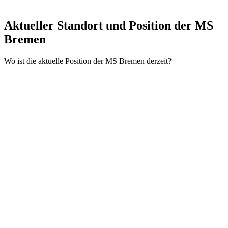
Aktueller Standort und
Position der MS
Bremen
Wo ist die aktuelle Position der MS Bremen derzeit?