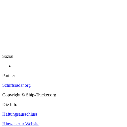
Sozial
Partner
Schiffsradar.org
Copyright © Ship-Tracker.org
Die Info
Haftungsausschluss
Hinweis zur Website