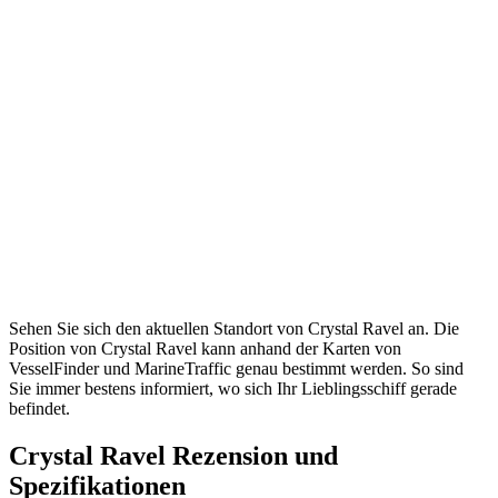
Sehen Sie sich den aktuellen Standort von Crystal Ravel an. Die
Position von Crystal Ravel kann anhand der Karten von
VesselFinder und MarineTraffic genau bestimmt werden. So sind
Sie immer bestens informiert, wo sich Ihr Lieblingsschiff gerade
befindet.
Crystal Ravel Rezension und
Spezifikationen