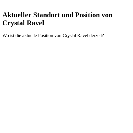
Aktueller Standort und
Position von
Crystal Ravel
Wo ist die aktuelle Position von Crystal Ravel derzeit?