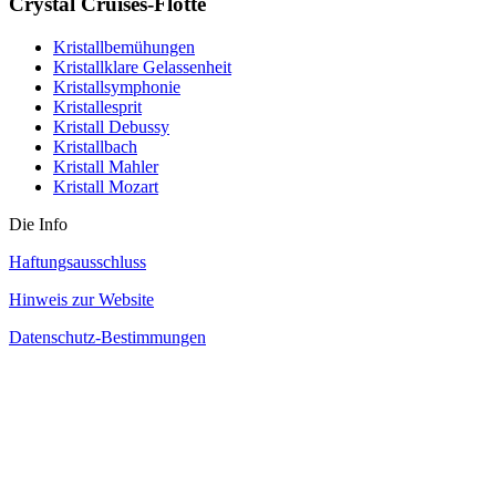
Crystal Cruises-Flotte
Kristallbemühungen
Kristallklare Gelassenheit
Kristallsymphonie
Kristallesprit
Kristall Debussy
Kristallbach
Kristall Mahler
Kristall Mozart
Die Info
Haftungsausschluss
Hinweis zur Website
Datenschutz-Bestimmungen