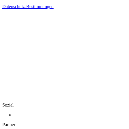
Datenschutz-Bestimmungen
Sozial
Partner