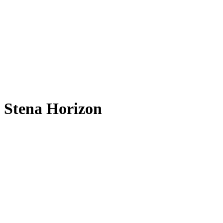
Stena Horizon