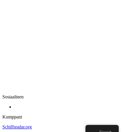
Sosiaalinen
Kumppani
Schiffsradar.org