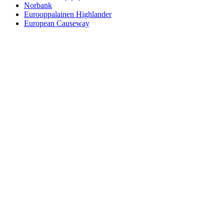
Norbank
Eurooppalainen Highlander
European Causeway