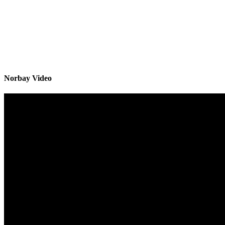
Norbay Video