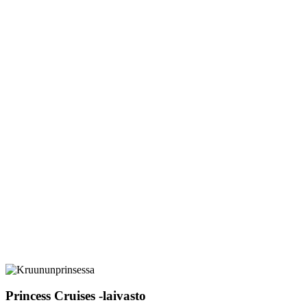
Princess Cruises -laivasto