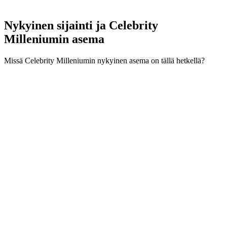
Nykyinen sijainti ja
Celebrity
Milleniumin asema
Missä Celebrity Milleniumin nykyinen asema on tällä hetkellä?