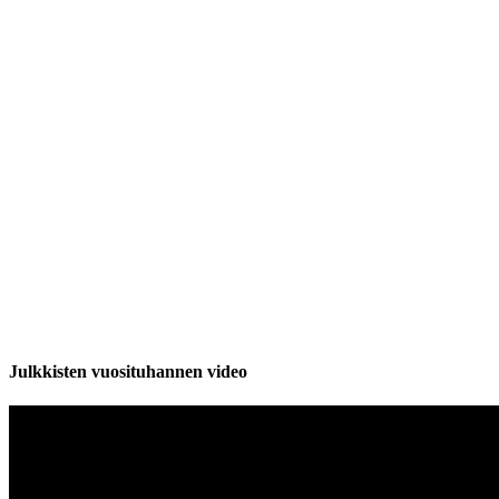
Julkkisten vuosituhannen video