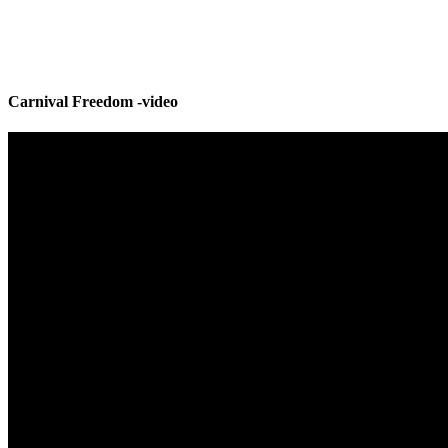
Carnival Freedom -video