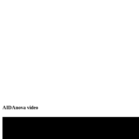
AIDAnova video