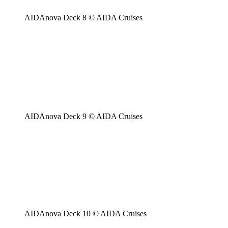
AIDAnova Deck 8 © AIDA Cruises
AIDAnova Deck 9 © AIDA Cruises
AIDAnova Deck 10 © AIDA Cruises