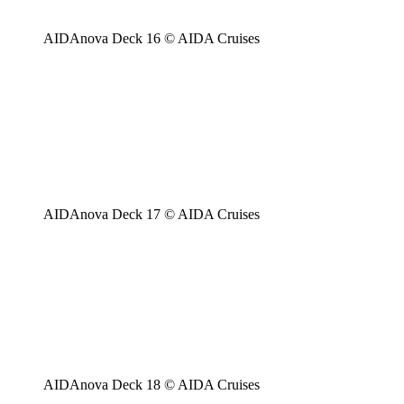
AIDAnova Deck 16 © AIDA Cruises
AIDAnova Deck 17 © AIDA Cruises
AIDAnova Deck 18 © AIDA Cruises