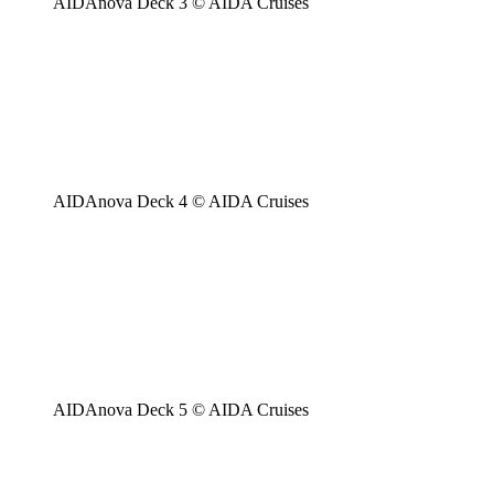
AIDAnova Deck 3 © AIDA Cruises
AIDAnova Deck 4 © AIDA Cruises
AIDAnova Deck 5 © AIDA Cruises