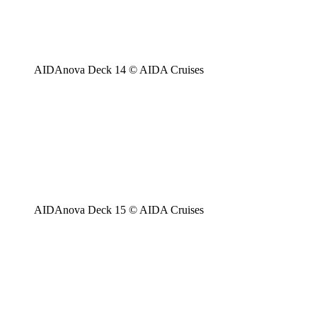
AIDAnova Deck 14 © AIDA Cruises
AIDAnova Deck 15 © AIDA Cruises