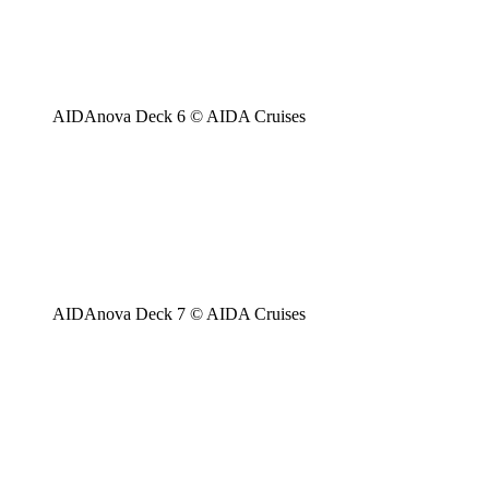
AIDAnova Deck 6 © AIDA Cruises
AIDAnova Deck 7 © AIDA Cruises