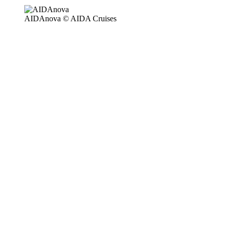
AIDAnova © AIDA Cruises