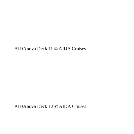
AIDAnova Deck 11 © AIDA Cruises
AIDAnova Deck 12 © AIDA Cruises