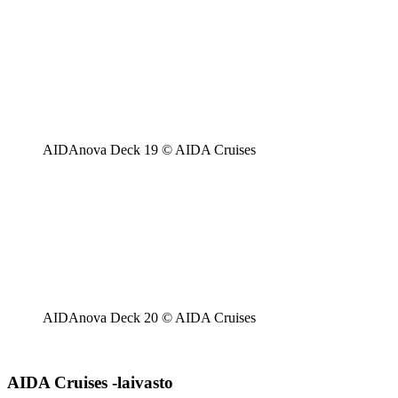
AIDAnova Deck 19 © AIDA Cruises
AIDAnova Deck 20 © AIDA Cruises
AIDA Cruises -laivasto