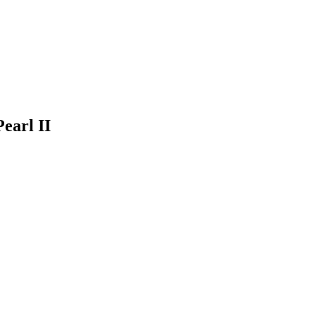
Pearl II