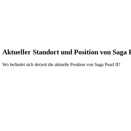
Aktueller Standort und
Position von Saga 
Wo befindet sich derzeit die aktuelle Position von Saga Pearl II?