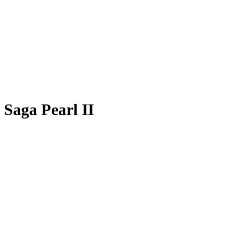
Saga Pearl II